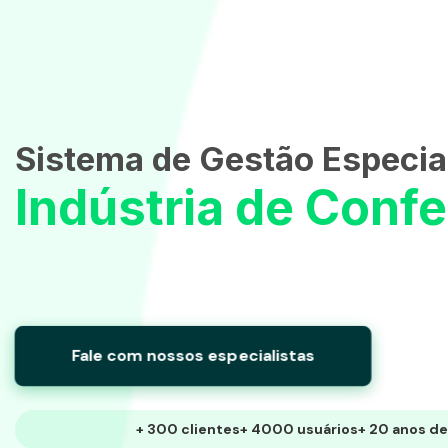
Sistema de Gestão Especial
Indústria de Conf
Fale com nossos especialistas
+ 300 clientes
+ 4000 usuários
+ 20 anos de