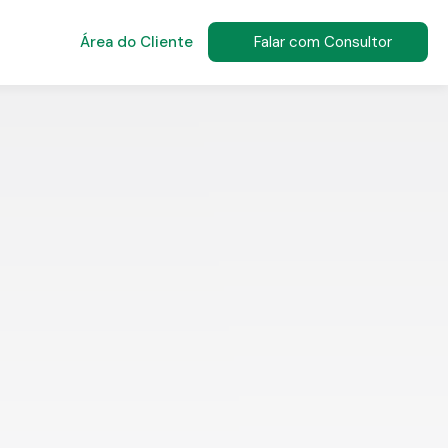
Área do Cliente
Falar com Consultor